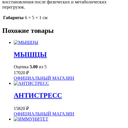
восстановления после физических и метаболических
перегрузок.
Габариты
6 × 5 × 1 см
Похожие товары
МЫШЦЫ
Оценка
5.00
из 5
17020
₽
ОФИЦИАЛЬНЫЙ МАГАЗИН
АНТИСТРЕСС
15820
₽
ОФИЦИАЛЬНЫЙ МАГАЗИН